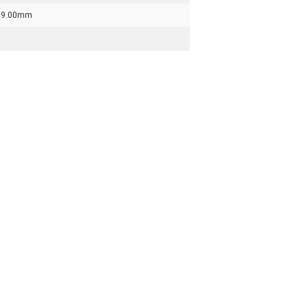
39.00mm