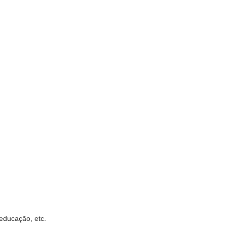
educação, etc.