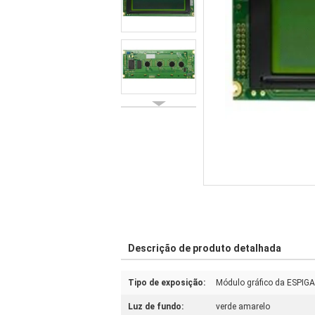
Descrição de produto detalhada
Tipo de exposição:
Módulo gráfico da ESPIG
Luz de fundo:
verde amarelo