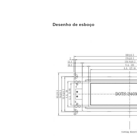
Desenho de esboço